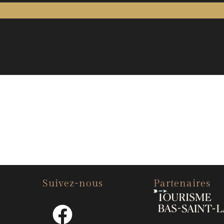
Suivez-nous
Partenaires