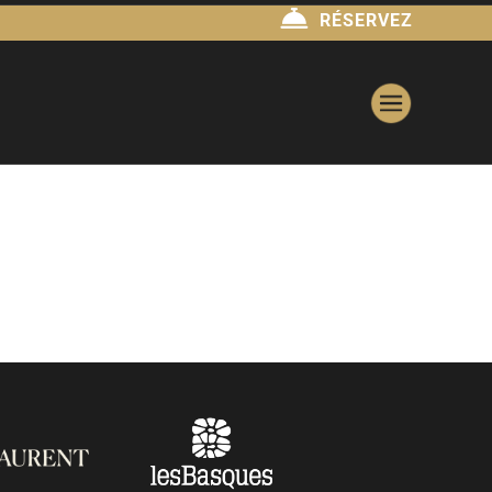
RÉSERVEZ