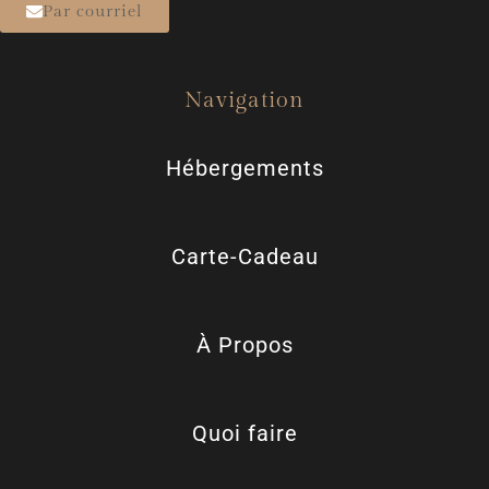
Par courriel
Navigation
Hébergements
Carte-Cadeau
À Propos
Quoi faire