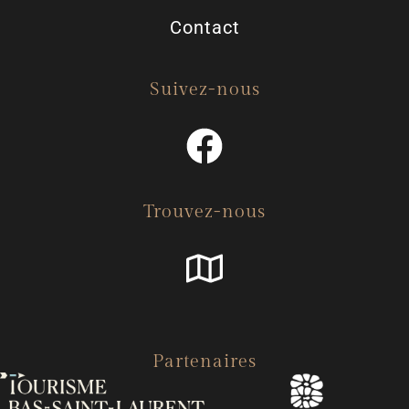
Contact
Suivez-nous
Trouvez-nous
Partenaires