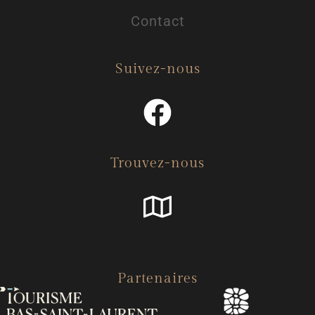
Contact
Suivez-nous
Trouvez-nous
Partenaires