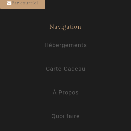
Par courriel
Navigation
Hébergements
Carte-Cadeau
À Propos
Quoi faire