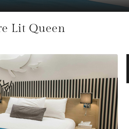
e Lit Queen