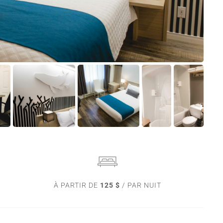
À PARTIR DE
125 $
/ PAR NUIT