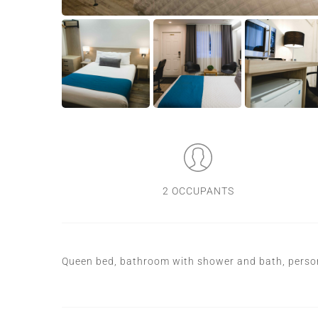
2 OCCUPANTS
Queen bed, bathroom with shower and bath, person