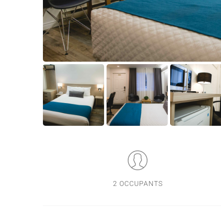
2 OCCUPANTS