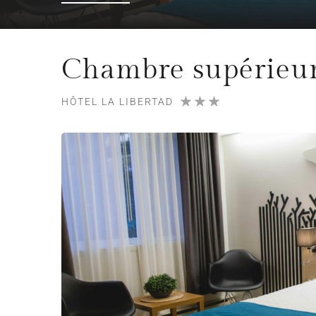
Chambre supérieur
HÔTEL LA LIBERTAD