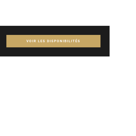
VOIR LES DISPONIBILITÉS