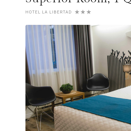
HOTEL LA LIBERTAD