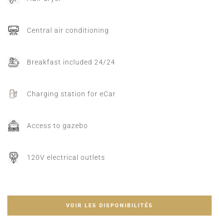
Central air conditioning
Breakfast included 24/24
Charging station for eCar
Access to gazebo
120V electrical outlets
VOIR LES DISPONIBILITÉS