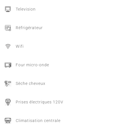
Television
Réfrigérateur
Wifi
Four micro-onde
Sèche cheveux
Prises électriques 120V
Climatisation centrale