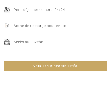
Petit-déjeuner compris 24/24
Borne de recharge pour eAuto
Accès au gazebo
VOIR LES DISPONIBILITÉS