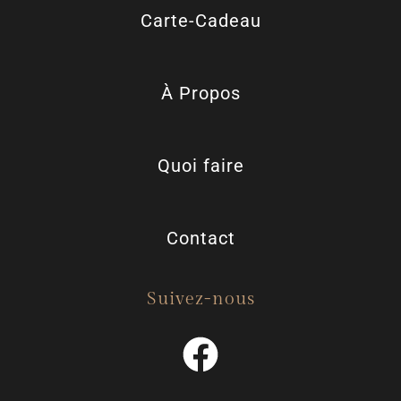
Carte-Cadeau
À Propos
Quoi faire
Contact
Suivez-nous