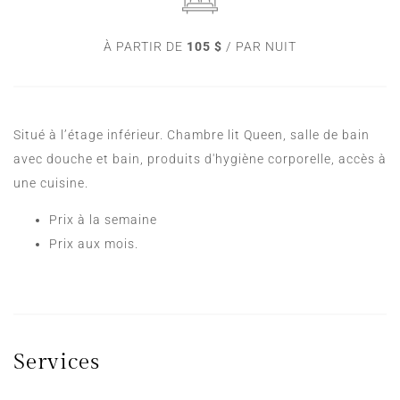
À PARTIR DE
105 $
/ PAR NUIT
Situé à l’étage inférieur. Chambre lit Queen, salle de bain
avec douche et bain, produits d'hygiène corporelle, accès à
une cuisine.
Prix à la semaine
Prix aux mois.
Services