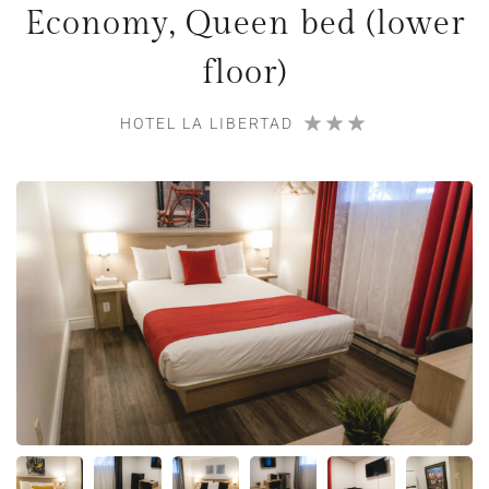
Economy, Queen bed (lower
floor)
HOTEL LA LIBERTAD