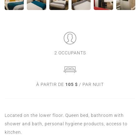
2 OCCUPANTS
À PARTIR DE
105 $
/ PAR NUIT
Located on the lower floor. Queen bed, bathroom with
shower and bath, personal hygiene products, access to
kitchen.