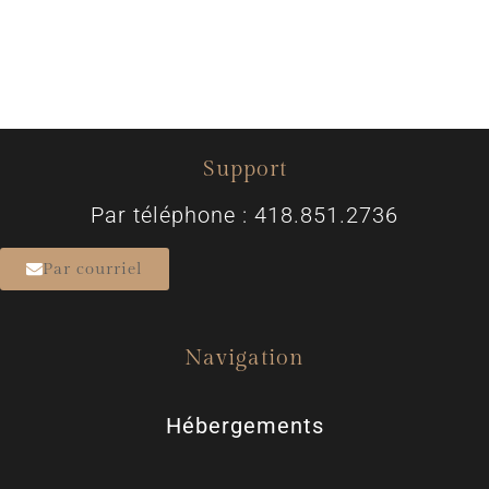
Support
Par téléphone : 418.851.2736
Par courriel
Navigation
Hébergements