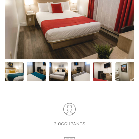
2 OCCUPANTS