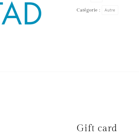
Catégorie :
Autre
Gift card