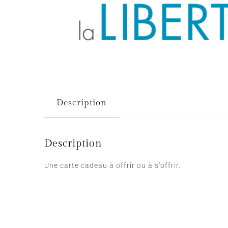
Description
Description
Une carte cadeau à offrir ou à s’offrir.