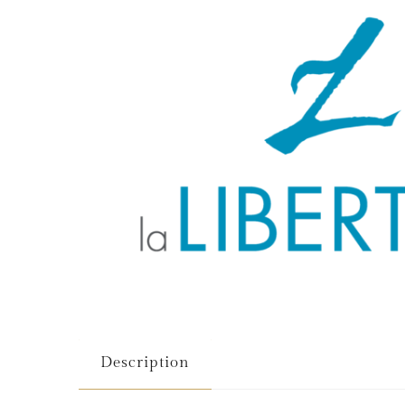
Description